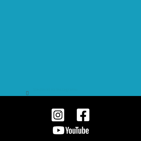
Sledovat na Instagramu