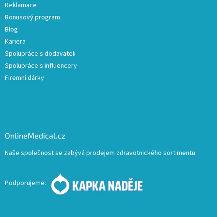
Reklamace
Bonusový program
Blog
Kariera
Spolupráce s dodavateli
Spolupráce s influencery
Firemní dárky
OnlineMedical.cz
Naše společnost se zabývá prodejem zdravotnického sortimentu.
Podporujeme: