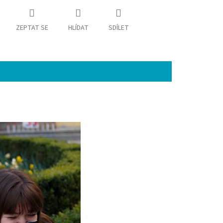
ZEPTAT SE
HLÍDAT
SDÍLET