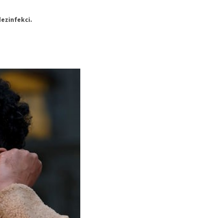
ezinfekci.