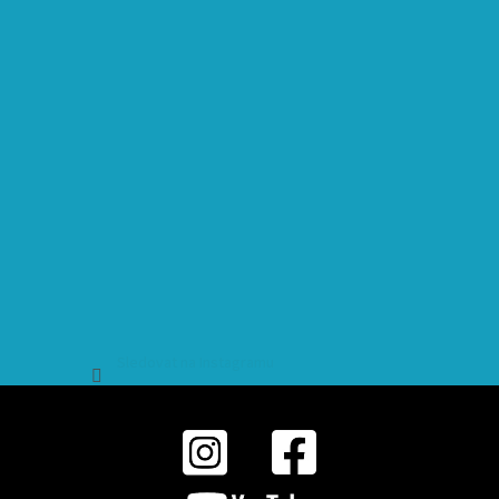
Sledovat na Instagramu