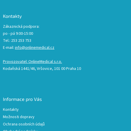
Kontakty
Zákaznická podpora:
po - pá 9:00-15:00
Tel.: 253 253 753
E-mail:
info@onlinemedical.cz
Provozovatel: OnlineMedical s.r.o.
Kodaňská 1441/46, Vršovice, 101 00 Praha 10
Informace pro Vás
Kontakty
Možnosti dopravy
Ochrana osobních údajů