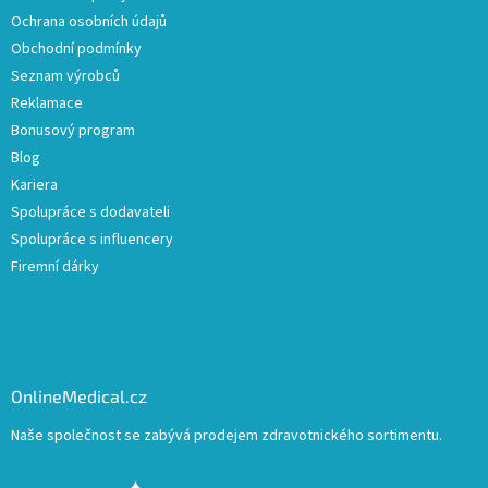
Ochrana osobních údajů
Obchodní podmínky
Seznam výrobců
Reklamace
Bonusový program
Blog
Kariera
Spolupráce s dodavateli
Spolupráce s influencery
Firemní dárky
OnlineMedical.cz
Naše společnost se zabývá prodejem zdravotnického sortimentu.