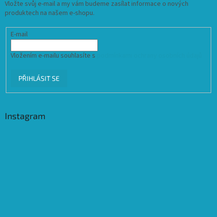
Vložte svůj e-mail a my vám budeme zasílat informace o nových
produktech na našem e-shopu.
E-mail
Vložením e-mailu souhlasíte s
podmínkami ochrany osobních údajů
PŘIHLÁSIT SE
Instagram