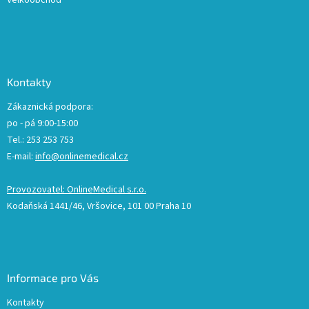
Kontakty
Zákaznická podpora:
po - pá 9:00-15:00
Tel.: 253 253 753
E-mail:
info@onlinemedical.cz
Provozovatel: OnlineMedical s.r.o.
Kodaňská 1441/46, Vršovice, 101 00 Praha 10
Informace pro Vás
Kontakty