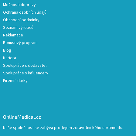
Možnosti dopravy
Ochrana osobních údajů
Obchodní podmínky
Seznam výrobců
Reklamace
Bonusový program
Blog
Kariera
Spolupráce s dodavateli
Spolupráce s influencery
Firemní dárky
OnlineMedical.cz
Naše společnost se zabývá prodejem zdravotnického sortimentu.