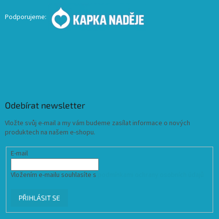
Podporujeme:
Odebírat newsletter
Vložte svůj e-mail a my vám budeme zasílat informace o nových
produktech na našem e-shopu.
E-mail
Vložením e-mailu souhlasíte s
podmínkami ochrany osobních údajů
PŘIHLÁSIT SE