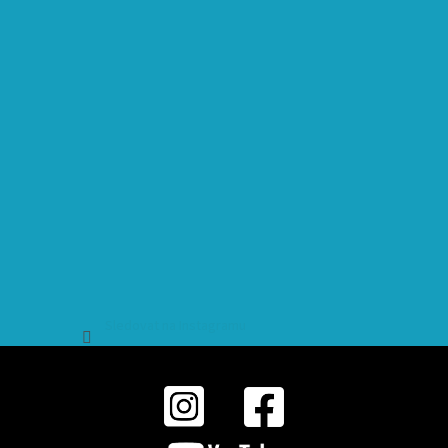
Sledovat na Instagramu