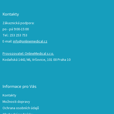
Kontakty
Zákaznická podpora:
po - pá 9:00-15:00
Tel.: 253 253 753
E-mail:
info@onlinemedical.cz
Provozovatel: OnlineMedical s.r.o.
Kodaňská 1441/46, Vršovice, 101 00 Praha 10
Informace pro Vás
Kontakty
Možnosti dopravy
Ochrana osobních údajů