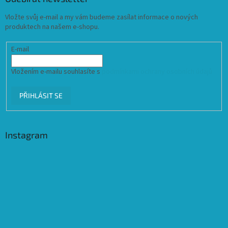
Vložte svůj e-mail a my vám budeme zasílat informace o nových
produktech na našem e-shopu.
E-mail
Vložením e-mailu souhlasíte s
podmínkami ochrany osobních údajů
PŘIHLÁSIT SE
Instagram