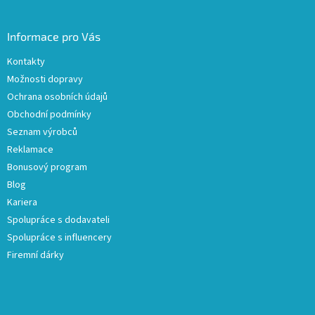
Informace pro Vás
Kontakty
Možnosti dopravy
Ochrana osobních údajů
Obchodní podmínky
Seznam výrobců
Reklamace
Bonusový program
Blog
Kariera
Spolupráce s dodavateli
Spolupráce s influencery
Firemní dárky