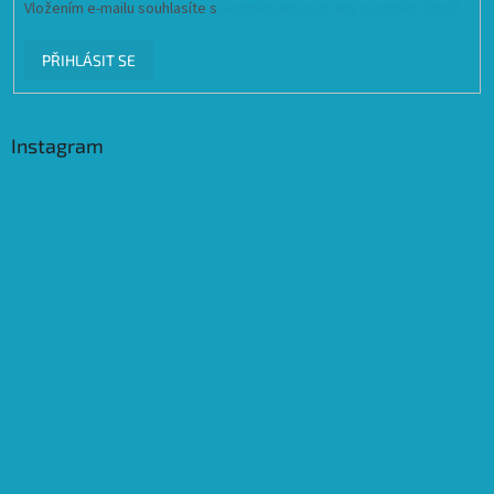
Vložením e-mailu souhlasíte s
podmínkami ochrany osobních údajů
PŘIHLÁSIT SE
Instagram