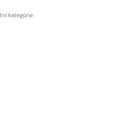
tní kategorie.