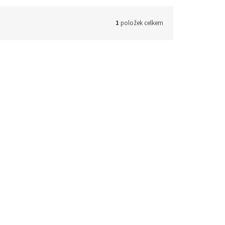
1
položek celkem