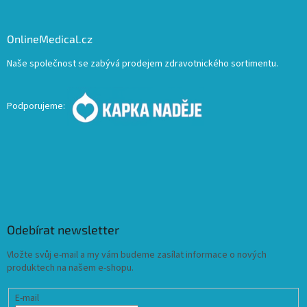
OnlineMedical.cz
Naše společnost se zabývá prodejem zdravotnického sortimentu.
Podporujeme:
Odebírat newsletter
Vložte svůj e-mail a my vám budeme zasílat informace o nových
produktech na našem e-shopu.
E-mail