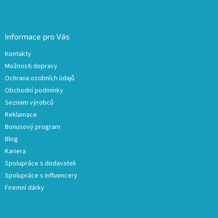
Informace pro Vás
Kontakty
Možnosti dopravy
Ochrana osobních údajů
Obchodní podmínky
Seznam výrobců
Reklamace
Bonusový program
Blog
Kariera
Spolupráce s dodavateli
Spolupráce s influencery
Firemní dárky