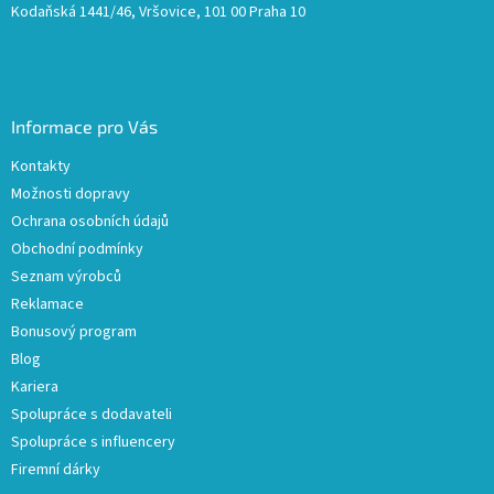
Kodaňská 1441/46, Vršovice, 101 00 Praha 10
Informace pro Vás
Kontakty
Možnosti dopravy
Ochrana osobních údajů
Obchodní podmínky
Seznam výrobců
Reklamace
Bonusový program
Blog
Kariera
Spolupráce s dodavateli
Spolupráce s influencery
Firemní dárky