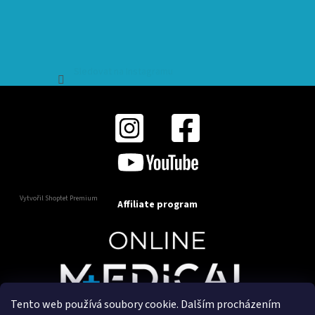
Sledovat na Instagramu
Vytvořil Shoptet Premium
Affiliate program
Tento web používá soubory cookie. Dalším procházením