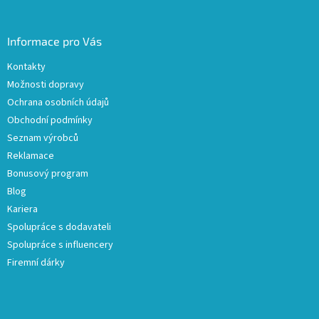
Informace pro Vás
Kontakty
Možnosti dopravy
Ochrana osobních údajů
Obchodní podmínky
Seznam výrobců
Reklamace
Bonusový program
Blog
Kariera
Spolupráce s dodavateli
Spolupráce s influencery
Firemní dárky