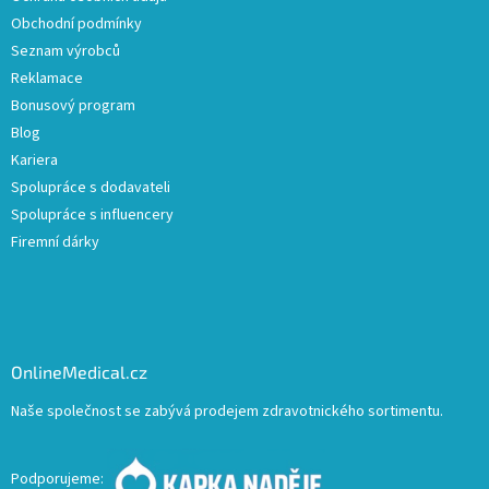
Obchodní podmínky
Seznam výrobců
Reklamace
Bonusový program
Blog
Kariera
Spolupráce s dodavateli
Spolupráce s influencery
Firemní dárky
OnlineMedical.cz
Naše společnost se zabývá prodejem zdravotnického sortimentu.
Podporujeme: