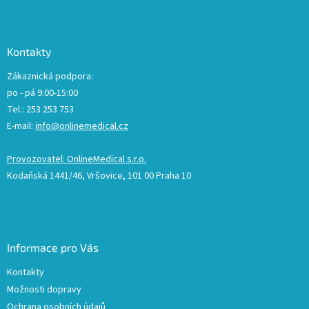
Kontakty
Zákaznická podpora:
po - pá 9:00-15:00
Tel.: 253 253 753
E-mail:
info@onlinemedical.cz
Provozovatel: OnlineMedical s.r.o.
Kodaňská 1441/46, Vršovice, 101 00 Praha 10
Informace pro Vás
Kontakty
Možnosti dopravy
Ochrana osobních údajů