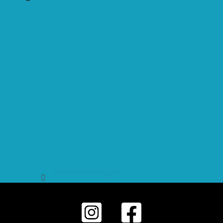
Sledovat na Instagramu