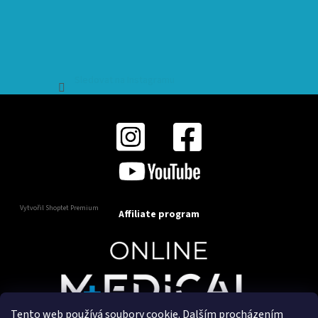
Sledovat na Instagramu
Vytvořil Shoptet Premium
Affiliate program
Tento web používá soubory cookie. Dalším procházením