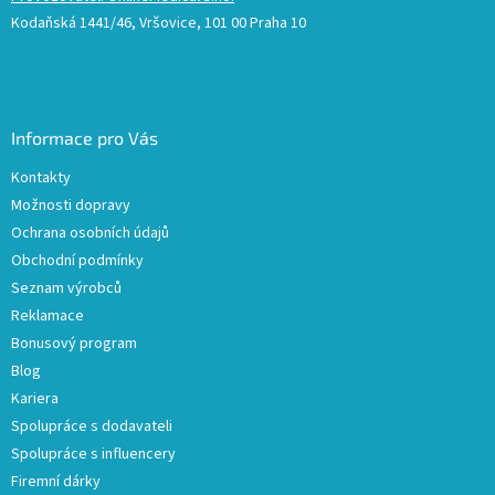
Kodaňská 1441/46, Vršovice, 101 00 Praha 10
Informace pro Vás
Kontakty
Možnosti dopravy
Ochrana osobních údajů
Obchodní podmínky
Seznam výrobců
Reklamace
Bonusový program
Blog
Kariera
Spolupráce s dodavateli
Spolupráce s influencery
Firemní dárky