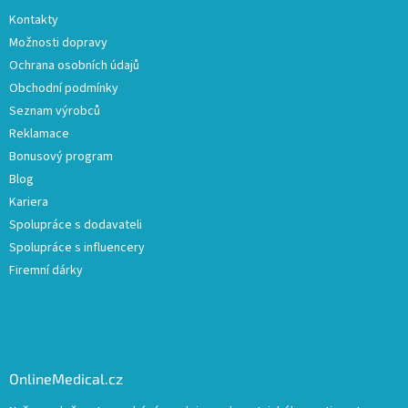
Kontakty
Možnosti dopravy
Ochrana osobních údajů
Obchodní podmínky
Seznam výrobců
Reklamace
Bonusový program
Blog
Kariera
Spolupráce s dodavateli
Spolupráce s influencery
Firemní dárky
OnlineMedical.cz