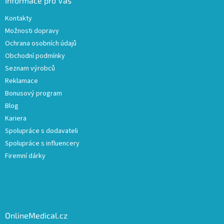
Informace pro Vás
Kontakty
Možnosti dopravy
Ochrana osobních údajů
Obchodní podmínky
Seznam výrobců
Reklamace
Bonusový program
Blog
Kariera
Spolupráce s dodavateli
Spolupráce s influencery
Firemní dárky
OnlineMedical.cz