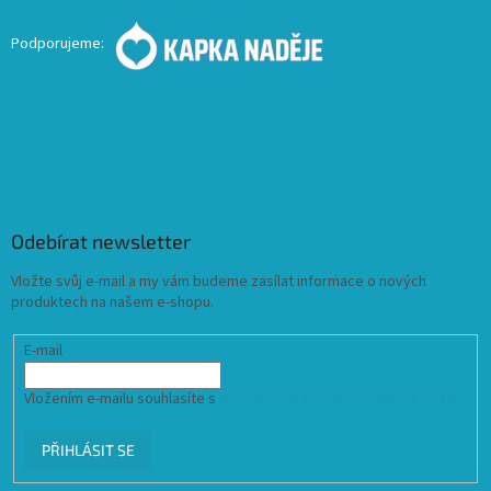
Podporujeme:
Odebírat newsletter
Vložte svůj e-mail a my vám budeme zasílat informace o nových
produktech na našem e-shopu.
E-mail
Vložením e-mailu souhlasíte s
podmínkami ochrany osobních údajů
PŘIHLÁSIT SE