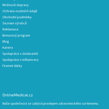
Možnosti dopravy
Ochrana osobních údajů
Obchodní podmínky
Seznam výrobců
Reklamace
Bonusový program
Blog
Kariera
Spolupráce s dodavateli
Spolupráce s influencery
Firemní dárky
OnlineMedical.cz
Naše společnost se zabývá prodejem zdravotnického sortimentu.