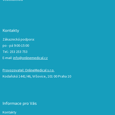
Kontakty
Zákaznická podpora:
po - pá 9:00-15:00
Tel.: 253 253 753
E-mail:
info@onlinemedical.cz
Provozovatel: OnlineMedical s.r.o.
Kodaňská 1441/46, Vršovice, 101 00 Praha 10
Informace pro Vás
Kontakty