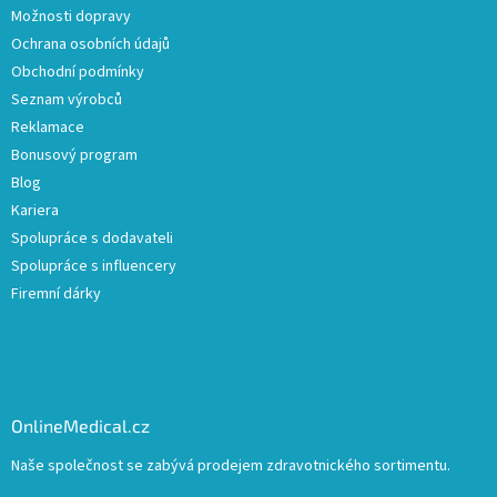
Možnosti dopravy
Ochrana osobních údajů
Obchodní podmínky
Seznam výrobců
Reklamace
Bonusový program
Blog
Kariera
Spolupráce s dodavateli
Spolupráce s influencery
Firemní dárky
OnlineMedical.cz
Naše společnost se zabývá prodejem zdravotnického sortimentu.