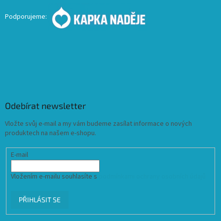
Podporujeme:
Odebírat newsletter
Vložte svůj e-mail a my vám budeme zasílat informace o nových
produktech na našem e-shopu.
E-mail
Vložením e-mailu souhlasíte s
podmínkami ochrany osobních údajů
PŘIHLÁSIT SE