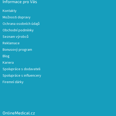
Informace pro Vás
Kontakty
Možnosti dopravy
Ochrana osobních údajů
Obchodní podmínky
Seznam výrobců
Reklamace
Bonusový program
Blog
Kariera
Spolupráce s dodavateli
Spolupráce s influencery
Firemní dárky
OnlineMedical.cz