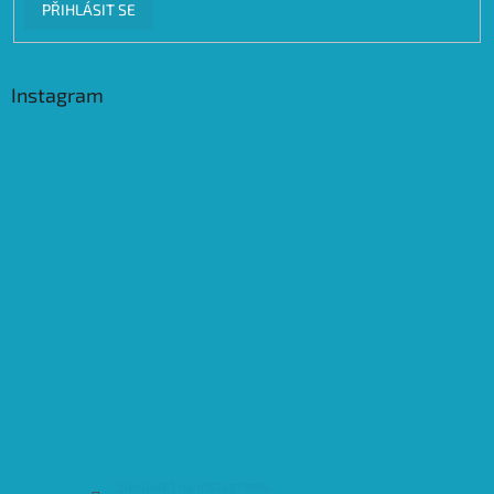
PŘIHLÁSIT SE
Instagram
Sledovat na Instagramu