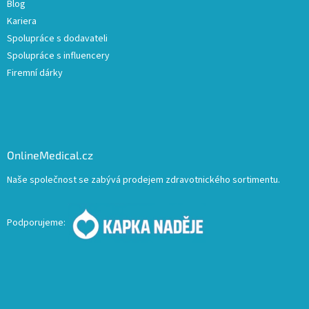
Blog
Kariera
Spolupráce s dodavateli
Spolupráce s influencery
Firemní dárky
OnlineMedical.cz
Naše společnost se zabývá prodejem zdravotnického sortimentu.
Podporujeme: