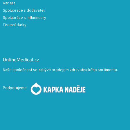
Kariera
Spolupráce s dodavateli
Spolupráce s influencery
Firemní dárky
OnlineMedical.cz
Naše společnost se zabývá prodejem zdravotnického sortimentu.
Podporujeme: