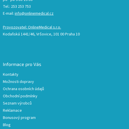
Tel.: 253 253 753
E-mail:
info@onlinemedical.cz
Provozovatel: OnlineMedical s.r.o.
Kodaňská 1441/46, Vršovice, 101 00 Praha 10
Informace pro Vás
Kontakty
Možnosti dopravy
Ochrana osobních údajů
Obchodní podmínky
Seznam výrobců
Reklamace
Bonusový program
Blog