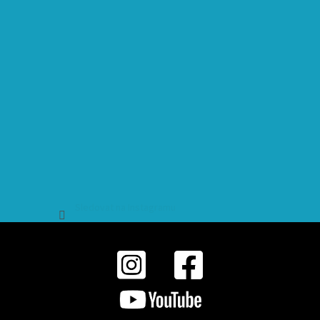
Sledovat na Instagramu