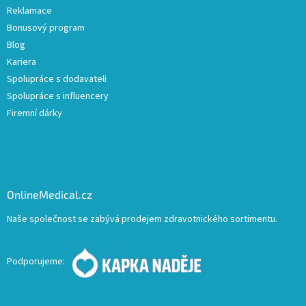
Reklamace
Bonusový program
Blog
Kariera
Spolupráce s dodavateli
Spolupráce s influencery
Firemní dárky
OnlineMedical.cz
Naše společnost se zabývá prodejem zdravotnického sortimentu.
Podporujeme: