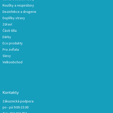
Roušky a respirátory
Dezinfekce a drogerie
Doplňky stravy
Zdraví
Části těla
Dárky
Eco produkty
Pro zvířata
Slevy
Velkoobchod
Kontakty
Zákaznická podpora:
po - pá 9:00-15:00