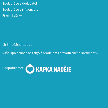
Spolupráce s dodavateli
Spolupráce s influencery
Firemní dárky
OnlineMedical.cz
Naše společnost se zabývá prodejem zdravotnického sortimentu.
Podporujeme: