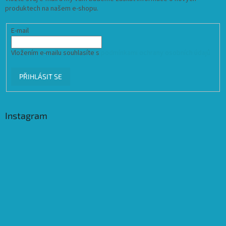
produktech na našem e-shopu.
E-mail
Vložením e-mailu souhlasíte s
podmínkami ochrany osobních údajů
PŘIHLÁSIT SE
Instagram