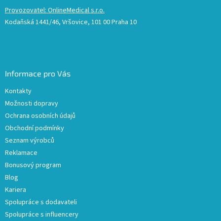
Provozovatel: OnlineMedical s.r.o.
Kodaňská 1441/46, Vršovice, 101 00 Praha 10
Informace pro Vás
Kontakty
Možnosti dopravy
Ochrana osobních údajů
Obchodní podmínky
Seznam výrobců
Reklamace
Bonusový program
Blog
Kariera
Spolupráce s dodavateli
Spolupráce s influencery