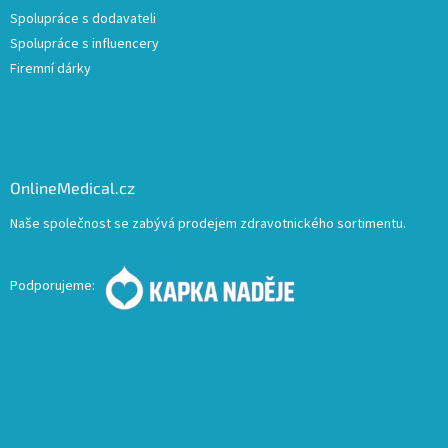
Spolupráce s dodavateli
Spolupráce s influencery
Firemní dárky
OnlineMedical.cz
Naše společnost se zabývá prodejem zdravotnického sortimentu.
Podporujeme: