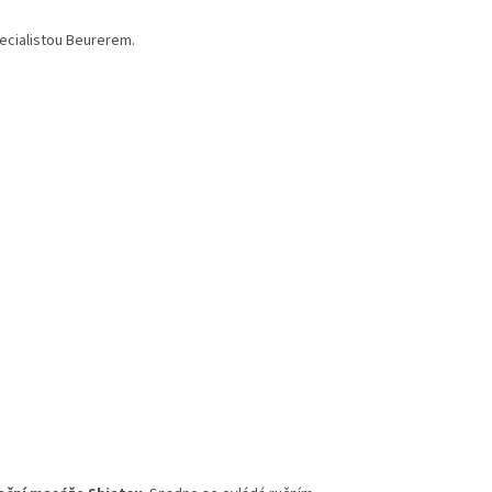
pecialistou Beurerem.