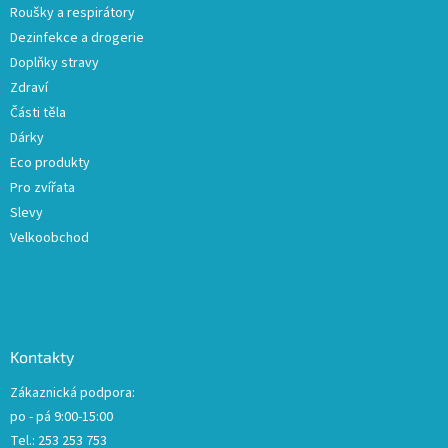
Roušky a respirátory
Dezinfekce a drogerie
Doplňky stravy
Zdraví
Části těla
Dárky
Eco produkty
Pro zvířata
Slevy
Velkoobchod
Kontakty
Zákaznická podpora:
po - pá 9:00-15:00
Tel.: 253 253 753