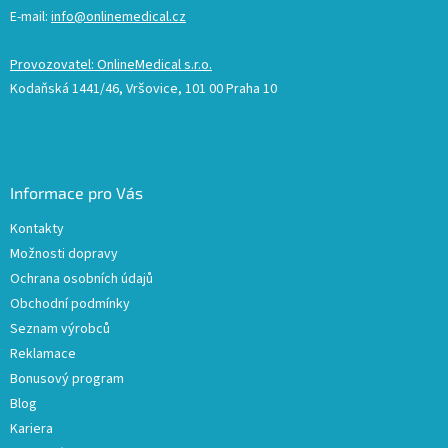
E-mail:
info@onlinemedical.cz
Provozovatel: OnlineMedical s.r.o.
Kodaňská 1441/46, Vršovice, 101 00 Praha 10
Informace pro Vás
Kontakty
Možnosti dopravy
Ochrana osobních údajů
Obchodní podmínky
Seznam výrobců
Reklamace
Bonusový program
Blog
Kariera