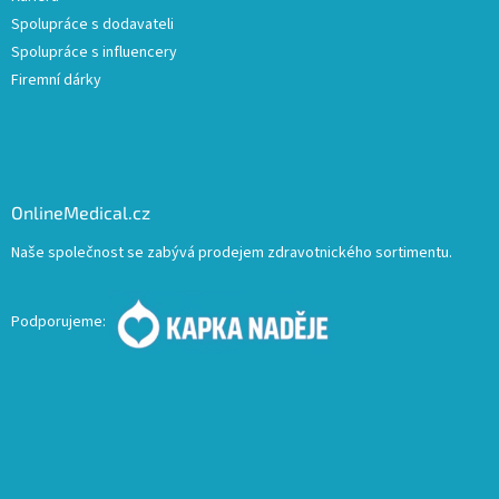
Spolupráce s dodavateli
Spolupráce s influencery
Firemní dárky
OnlineMedical.cz
Naše společnost se zabývá prodejem zdravotnického sortimentu.
Podporujeme: