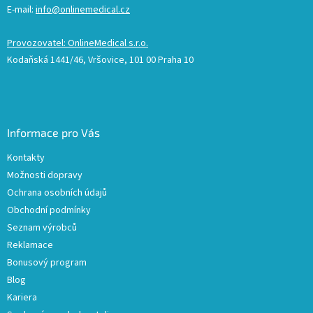
E-mail:
info@onlinemedical.cz
Provozovatel: OnlineMedical s.r.o.
Kodaňská 1441/46, Vršovice, 101 00 Praha 10
Informace pro Vás
Kontakty
Možnosti dopravy
Ochrana osobních údajů
Obchodní podmínky
Seznam výrobců
Reklamace
Bonusový program
Blog
Kariera