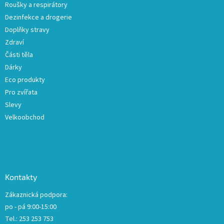
Roušky a respirátory
Dezinfekce a drogerie
Doplňky stravy
Zdraví
Části těla
Dárky
Eco produkty
Pro zvířata
Slevy
Velkoobchod
Kontakty
Zákaznická podpora:
po - pá 9:00-15:00
Tel.: 253 253 753