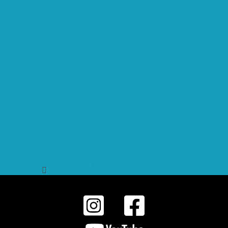
Sledovat na Instagramu