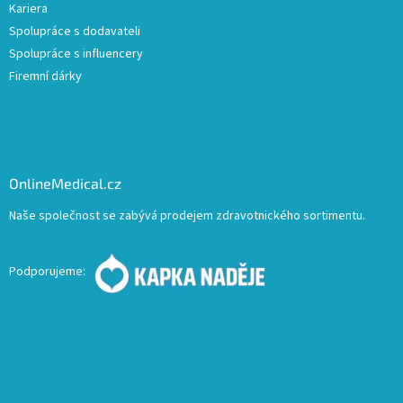
Kariera
Spolupráce s dodavateli
Spolupráce s influencery
Firemní dárky
OnlineMedical.cz
Naše společnost se zabývá prodejem zdravotnického sortimentu.
Podporujeme: