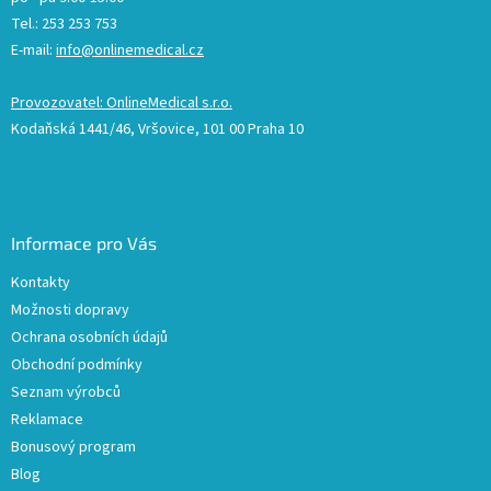
Tel.: 253 253 753
E-mail:
info@onlinemedical.cz
Provozovatel: OnlineMedical s.r.o.
Kodaňská 1441/46, Vršovice, 101 00 Praha 10
Informace pro Vás
Kontakty
Možnosti dopravy
Ochrana osobních údajů
Obchodní podmínky
Seznam výrobců
Reklamace
Bonusový program
Blog