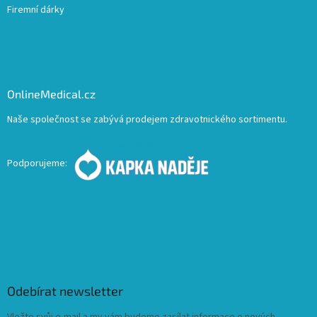
Firemní dárky
OnlineMedical.cz
Naše společnost se zabývá prodejem zdravotnického sortimentu.
Podporujeme:
Odebírat newsletter