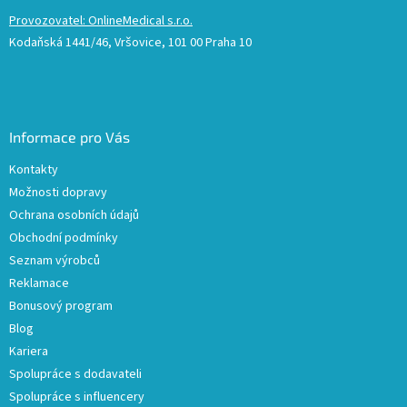
Provozovatel: OnlineMedical s.r.o.
Kodaňská 1441/46, Vršovice, 101 00 Praha 10
Informace pro Vás
Kontakty
Možnosti dopravy
Ochrana osobních údajů
Obchodní podmínky
Seznam výrobců
Reklamace
Bonusový program
Blog
Kariera
Spolupráce s dodavateli
Spolupráce s influencery