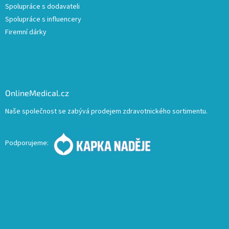
Spolupráce s dodavateli
Spolupráce s influencery
Firemní dárky
OnlineMedical.cz
Naše společnost se zabývá prodejem zdravotnického sortimentu.
Podporujeme: