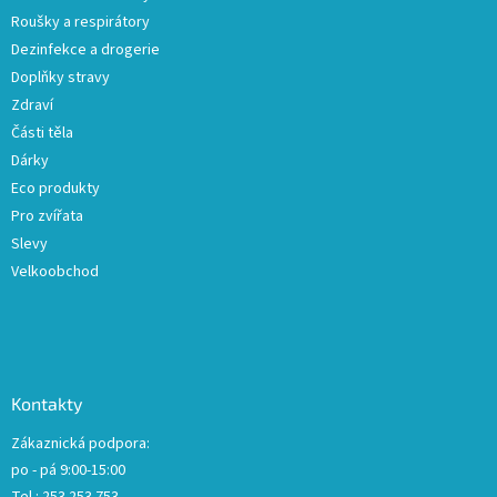
Roušky a respirátory
Dezinfekce a drogerie
Doplňky stravy
Zdraví
Části těla
Dárky
Eco produkty
Pro zvířata
Slevy
Velkoobchod
Kontakty
Zákaznická podpora:
po - pá 9:00-15:00