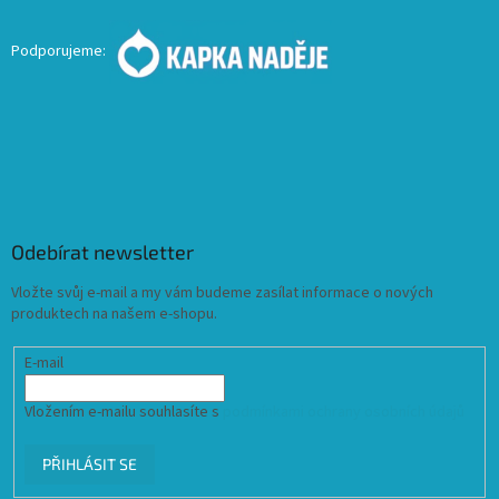
Podporujeme:
Odebírat newsletter
Vložte svůj e-mail a my vám budeme zasílat informace o nových
produktech na našem e-shopu.
E-mail
Vložením e-mailu souhlasíte s
podmínkami ochrany osobních údajů
PŘIHLÁSIT SE