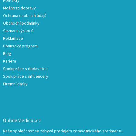
Kontakty
Možnosti dopravy
Ochrana osobních údajů
Obchodní podmínky
Seznam výrobců
Reklamace
Bonusový program
Blog
Kariera
Spolupráce s dodavateli
Spolupráce s influencery
Firemní dárky
OnlineMedical.cz
Naše společnost se zabývá prodejem zdravotnického sortimentu.