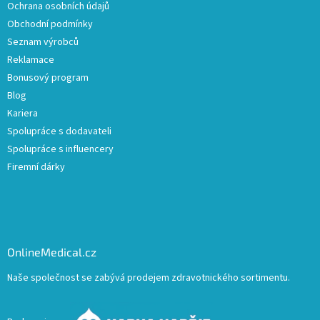
Ochrana osobních údajů
Obchodní podmínky
Seznam výrobců
Reklamace
Bonusový program
Blog
Kariera
Spolupráce s dodavateli
Spolupráce s influencery
Firemní dárky
OnlineMedical.cz
Naše společnost se zabývá prodejem zdravotnického sortimentu.