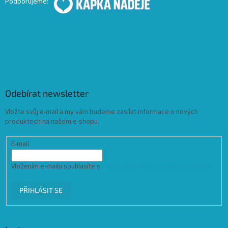
Podporujeme:
Odebírat newsletter
Vložte svůj e-mail a my vám budeme zasílat informace o nových
produktech na našem e-shopu.
E-mail
Vložením e-mailu souhlasíte s
podmínkami ochrany osobních údajů
PŘIHLÁSIT SE