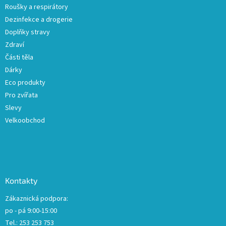
Roušky a respirátory
Dezinfekce a drogerie
Doplňky stravy
Zdraví
Části těla
Dárky
Eco produkty
Pro zvířata
Slevy
Velkoobchod
Kontakty
Zákaznická podpora:
po - pá 9:00-15:00
Tel.: 253 253 753