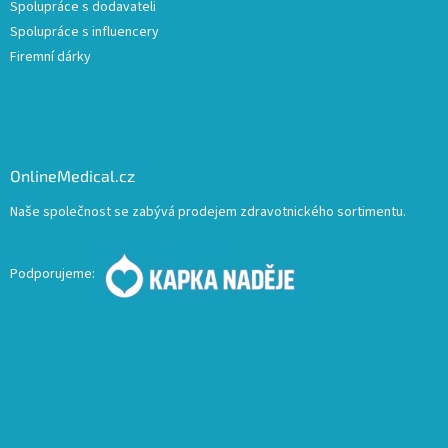
Spolupráce s dodavateli
Spolupráce s influencery
Firemní dárky
OnlineMedical.cz
Naše společnost se zabývá prodejem zdravotnického sortimentu.
Podporujeme: