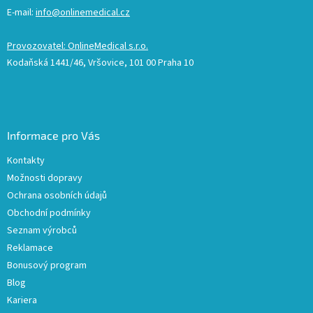
E-mail:
info@onlinemedical.cz
Provozovatel: OnlineMedical s.r.o.
Kodaňská 1441/46, Vršovice, 101 00 Praha 10
Informace pro Vás
Kontakty
Možnosti dopravy
Ochrana osobních údajů
Obchodní podmínky
Seznam výrobců
Reklamace
Bonusový program
Blog
Kariera