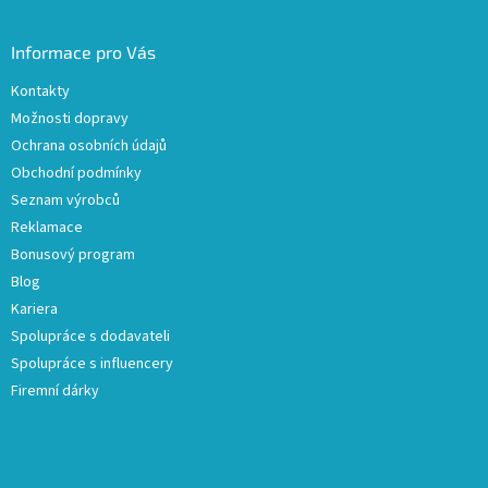
Informace pro Vás
Kontakty
Možnosti dopravy
Ochrana osobních údajů
Obchodní podmínky
Seznam výrobců
Reklamace
Bonusový program
Blog
Kariera
Spolupráce s dodavateli
Spolupráce s influencery
Firemní dárky