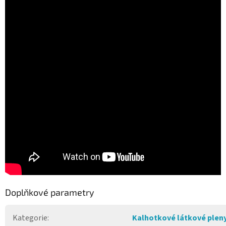
Doplňkové parametry
Kategorie
:
Kalhotkové látkové plen