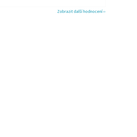
Zobrazit další hodnocení