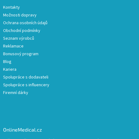
Kontakty
Možnosti dopravy
Ochrana osobních údajů
Obchodní podmínky
Seznam výrobců
Reklamace
Bonusový program
Blog
Kariera
Spolupráce s dodavateli
Spolupráce s influencery
Firemní dárky
OnlineMedical.cz