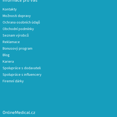
Kontakty
Možnosti dopravy
Ochrana osobních údajů
Obchodní podmínky
Seznam výrobců
Reklamace
Bonusový program
Blog
Kariera
Spolupráce s dodavateli
Spolupráce s influencery
Firemní dárky
OnlineMedical.cz