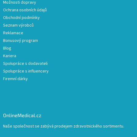
Možnosti dopravy
Ochrana osobních údajů
Obchodní podmínky
Seznam výrobců
Reklamace
Bonusový program
Blog
Kariera
Spolupráce s dodavateli
Spolupráce s influencery
Firemní dárky
OnlineMedical.cz
Naše společnost se zabývá prodejem zdravotnického sortimentu.