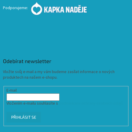
Podporujeme:
Odebírat newsletter
Vložte svůj e-mail a my vám budeme zasílat informace o nových
produktech na našem e-shopu.
E-mail
Vložením e-mailu souhlasíte s
podmínkami ochrany osobních údajů
PŘIHLÁSIT SE