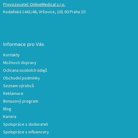
Provozovatel: OnlineMedical s.r.o.
Kodaňská 1441/46, Vršovice, 101 00 Praha 10
Informace pro Vás
Kontakty
Možnosti dopravy
Ochrana osobních údajů
Obchodní podmínky
Seznam výrobců
Reklamace
Bonusový program
Blog
Kariera
Spolupráce s dodavateli
Spolupráce s influencery