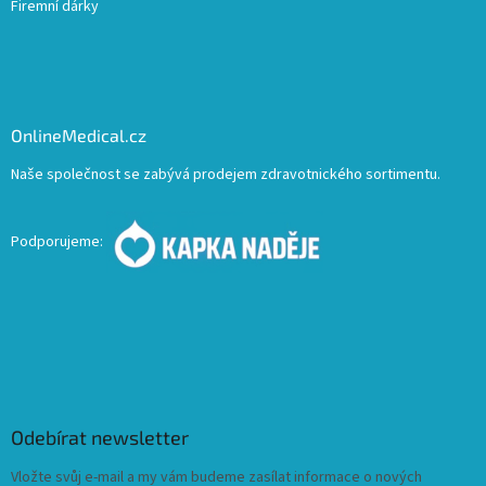
Firemní dárky
OnlineMedical.cz
Naše společnost se zabývá prodejem zdravotnického sortimentu.
Podporujeme:
Odebírat newsletter
Vložte svůj e-mail a my vám budeme zasílat informace o nových