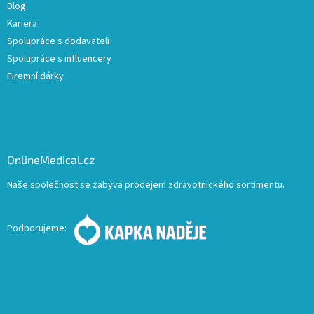
Blog
Kariera
Spolupráce s dodavateli
Spolupráce s influencery
Firemní dárky
OnlineMedical.cz
Naše společnost se zabývá prodejem zdravotnického sortimentu.
Podporujeme: