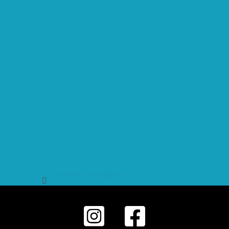
Sledovat na Instagramu