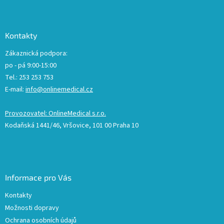
Kontakty
Zákaznická podpora:
po - pá 9:00-15:00
Tel.: 253 253 753
E-mail:
info@onlinemedical.cz
Provozovatel: OnlineMedical s.r.o.
Kodaňská 1441/46, Vršovice, 101 00 Praha 10
Informace pro Vás
Kontakty
Možnosti dopravy
Ochrana osobních údajů