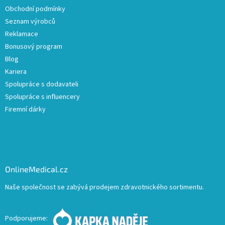
Obchodní podmínky
Seznam výrobců
Reklamace
Bonusový program
Blog
Kariera
Spolupráce s dodavateli
Spolupráce s influencery
Firemní dárky
OnlineMedical.cz
Naše společnost se zabývá prodejem zdravotnického sortimentu.
Podporujeme: