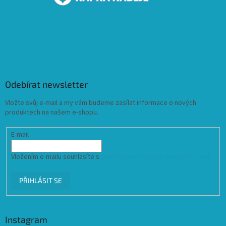
Odebírat newsletter
Vložte svůj e-mail a my vám budeme zasílat informace o nových
produktech na našem e-shopu.
E-mail
Vložením e-mailu souhlasíte s
podmínkami ochrany osobních údajů
PŘIHLÁSIT SE
Instagram