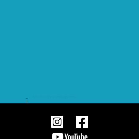
Sledovat na Instagramu