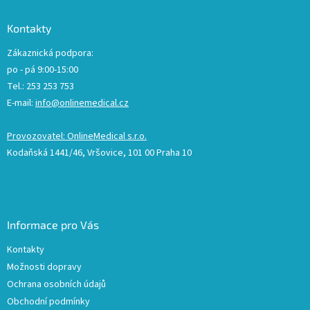
Kontakty
Zákaznická podpora:
po - pá 9:00-15:00
Tel.: 253 253 753
E-mail:
info@onlinemedical.cz
Provozovatel: OnlineMedical s.r.o.
Kodaňská 1441/46, Vršovice, 101 00 Praha 10
Informace pro Vás
Kontakty
Možnosti dopravy
Ochrana osobních údajů
Obchodní podmínky