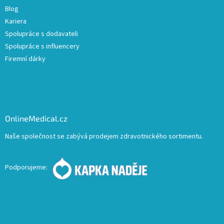
Blog
Kariera
Spolupráce s dodavateli
Spolupráce s influencery
Firemní dárky
OnlineMedical.cz
Naše společnost se zabývá prodejem zdravotnického sortimentu.
Podporujeme: