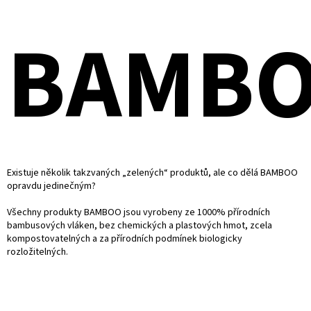
BAMBO
Existuje několik takzvaných „zelených“ produktů, ale co dělá BAMBOO
opravdu jedinečným?
Všechny produkty BAMBOO jsou vyrobeny ze 1000% přírodních
bambusových vláken, bez chemických a plastových hmot, zcela
kompostovatelných a za přírodních podmínek biologicky
rozložitelných.