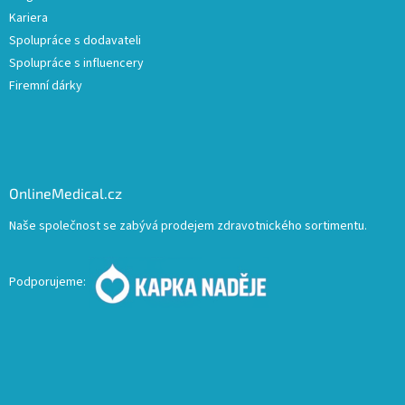
Kariera
Spolupráce s dodavateli
Spolupráce s influencery
Firemní dárky
OnlineMedical.cz
Naše společnost se zabývá prodejem zdravotnického sortimentu.
Podporujeme: